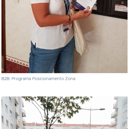
B2B: Programa Posicionamento Zona