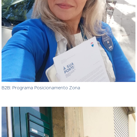
B2B: Programa Posicionamento Zona