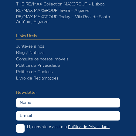
THE RE/MAX Collection MAXGROUP – Lisboa
RE/MAX MAXGROUP Tavira – Algarve
RE/MAX MAXGROUP Today – Vila Real de Santo
António, Algarve
Links Úteis
Junte-se a nós
Blog / Notícias
Consulte os nossos imóveis
Política de Privacidade
Política de Cookies
Livro de Reclamações
Newsletter
Li, consinto e aceito a
Política de Privacidade
.