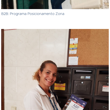
B2B: Programa Posicionamento Zona