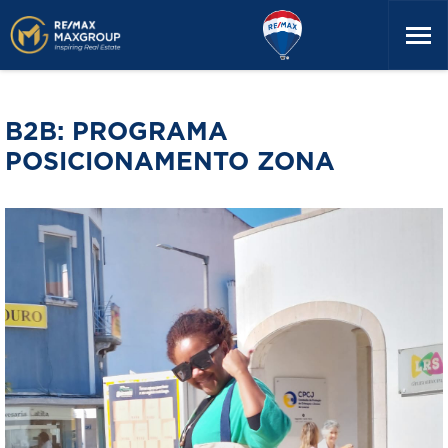
B2B: PROGRAMA
POSICIONAMENTO ZONA