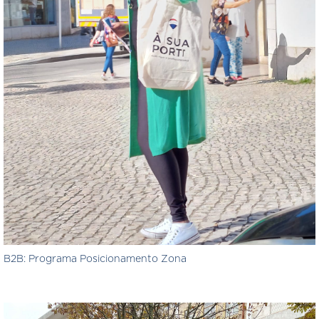
B2B: Programa Posicionamento Zona