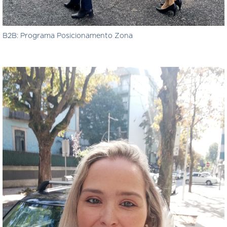
B2B: Programa Posicionamento Zona