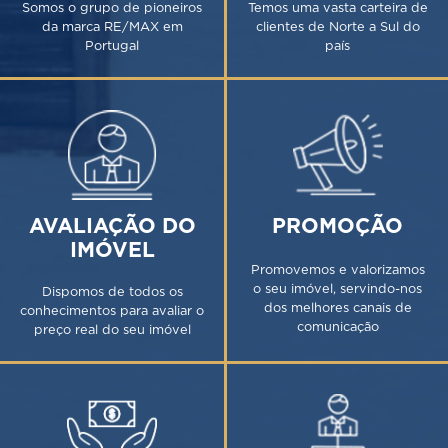
Somos o grupo de pioneiros
Temos uma vasta carteira de
da marca RE/MAX em
clientes de Norte a Sul do
Portugal
país
AVALIAÇÃO DO
PROMOÇÃO
IMÓVEL
Promovemos e valorizamos
o seu imóvel, servindo-nos
Dispomos de todos os
dos melhores canais de
conhecimentos para avaliar o
comunicação
preço real do seu imóvel