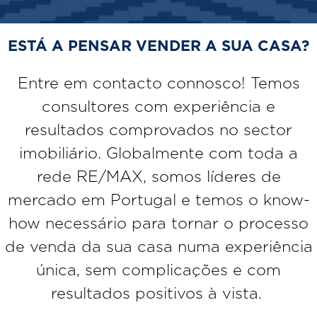
ESTÁ A PENSAR VENDER A SUA CASA?
Entre em contacto connosco! Temos
consultores com experiência e
resultados comprovados no sector
imobiliário. Globalmente com toda a
rede RE/MAX, somos líderes de
mercado em Portugal e temos o know-
how necessário para tornar o processo
de venda da sua casa numa experiência
única, sem complicações e com
resultados positivos à vista.