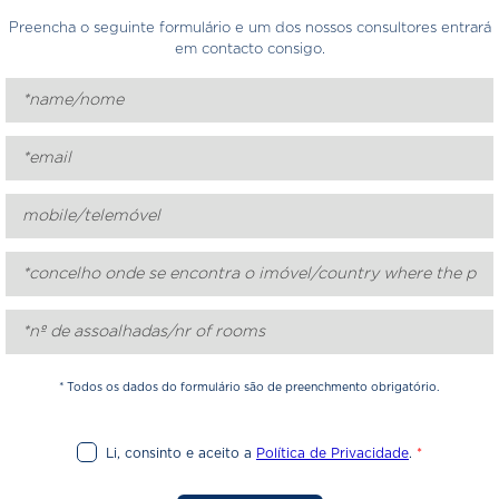
Preencha o seguinte formulário e um dos nossos consultores entrará
em contacto consigo.
* Todos os dados do formulário são de preenchmento obrigatório.
Li, consinto e aceito a
Política de Privacidade
.
*