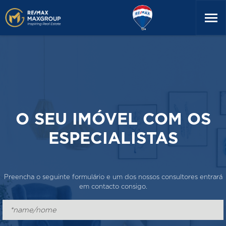
O SEU IMÓVEL COM OS
ESPECIALISTAS
Preencha o seguinte formulário e um dos nossos consultores entrará
em contacto consigo.