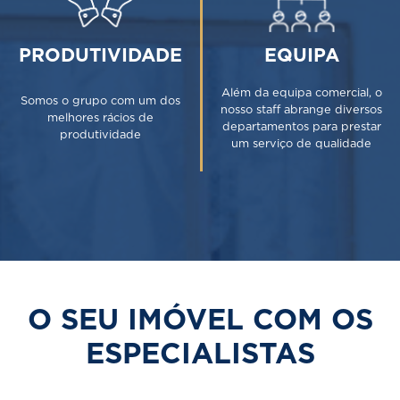
PRODUTIVIDADE
EQUIPA
Além da equipa comercial, o
Somos o grupo com um dos
nosso staff abrange diversos
melhores rácios de
departamentos para prestar
produtividade
um serviço de qualidade
O SEU IMÓVEL COM OS
ESPECIALISTAS