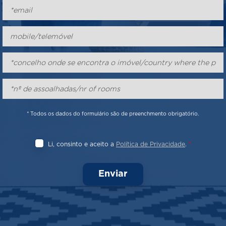
* Todos os dados do formulário são de preenchmento obrigatório.
Li, consinto e aceito a
Política de Privacidade
.
*
Enviar