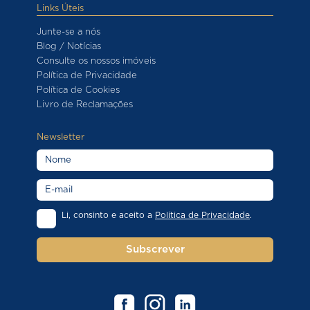
Links Úteis
Junte-se a nós
Blog / Notícias
Consulte os nossos imóveis
Política de Privacidade
Política de Cookies
Livro de Reclamações
Newsletter
Li, consinto e aceito a
Política de Privacidade
.
Subscrever