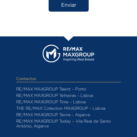
Enviar
Contactos
RE/MAX MAXGROUP Talent – Porto
RE/MAX MAXGROUP Telheiras – Lisboa
RE/MAX MAXGROUP Time – Lisboa
THE RE/MAX Collection MAXGROUP – Lisboa
RE/MAX MAXGROUP Tavira – Algarve
RE/MAX MAXGROUP Today – Vila Real de Santo
António, Algarve