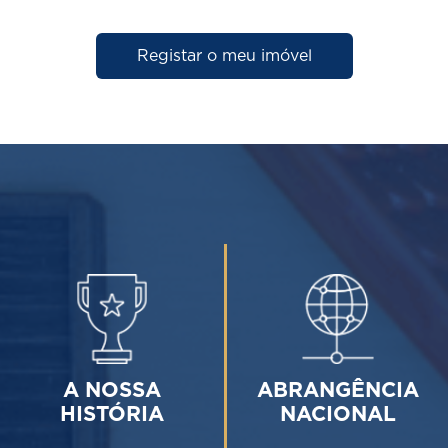
Registar o meu imóvel
A NOSSA
ABRANGÊNCIA
HISTÓRIA
NACIONAL