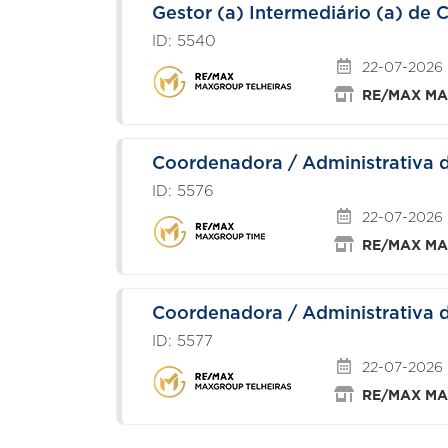
Gestor (a) Intermediário (a) de 
ID: 5540
22-07-2026
RE/MAX MAX
Coordenadora / Administrativa 
ID: 5576
22-07-2026
RE/MAX MAX
Coordenadora / Administrativa 
ID: 5577
22-07-2026
RE/MAX MAX