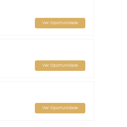
Ver Oportunidade
Ver Oportunidade
Ver Oportunidade