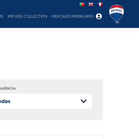
OS
IMÓVEIS COLLECTION
MERCADO IMOBILIÁRIO
AGÊNCIA