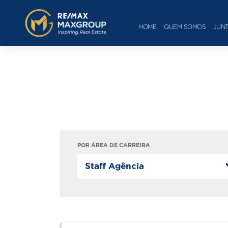
HOME
QUEM SOMOS
JUNT
POR ÁREA DE CARREIRA