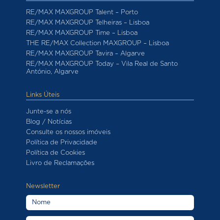
RE/MAX MAXGROUP Talent – Porto
RE/MAX MAXGROUP Telheiras – Lisboa
RE/MAX MAXGROUP Time – Lisboa
THE RE/MAX Collection MAXGROUP – Lisboa
RE/MAX MAXGROUP Tavira – Algarve
RE/MAX MAXGROUP Today – Vila Real de Santo
António, Algarve
Links Úteis
Junte-se a nós
Blog / Notícias
Consulte os nossos imóveis
Política de Privacidade
Política de Cookies
Livro de Reclamações
Newsletter