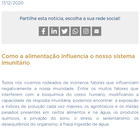
17/12/2020
Partilhe esta notícia, escolha a sua rede social!
Como a alimentação influencia o nosso sistema
imunitário
Todos nós vivemos rodeados de inúmeros fatores que influenciam
negativamente a nossa imunidade. Entre os muitos fatores que
interferem com a bioquímica do corpo humano, modificando a
capacidade da resposta imunitária, podemos encontrar: a exposição
a índices de poluição cada vez maiores, os agrotóxicos e os metais
pesados presentes em certos alimentos e na água, os produtos
químicos, a privação do sono, o stress, o sedentarismo, os
desequilíbrios do organismo, a fraca ingestão de água.