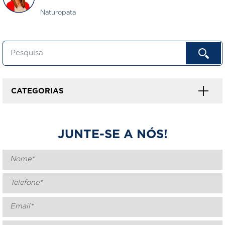
Naturopata
CATEGORIAS
JUNTE-SE A NÓS!