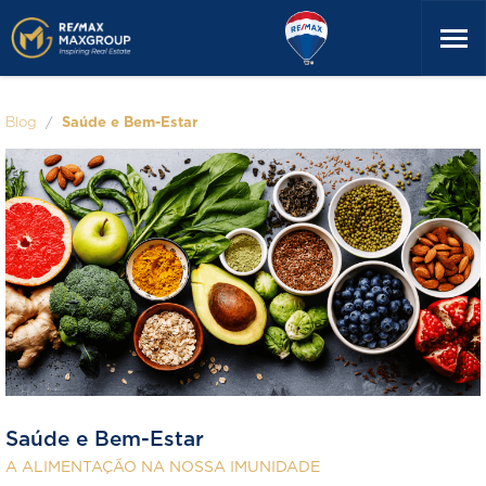
Blog
Saúde e Bem-Estar
Saúde e Bem-Estar
A ALIMENTAÇÃO NA NOSSA IMUNIDADE