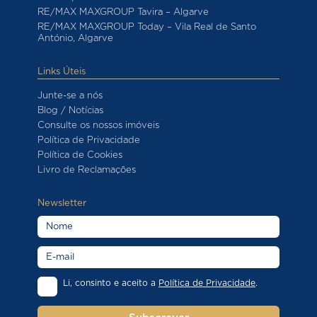
RE/MAX MAXGROUP Tavira – Algarve
RE/MAX MAXGROUP Today – Vila Real de Santo
António, Algarve
Links Úteis
Junte-se a nós
Blog / Notícias
Consulte os nossos imóveis
Política de Privacidade
Política de Cookies
Livro de Reclamações
Newsletter
Li, consinto e aceito a
Política de Privacidade
.