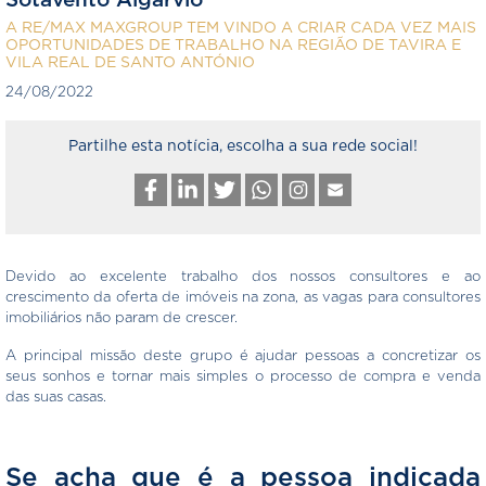
Sotavento Algarvio
A RE/MAX MAXGROUP TEM VINDO A CRIAR CADA VEZ MAIS
OPORTUNIDADES DE TRABALHO NA REGIÃO DE TAVIRA E
VILA REAL DE SANTO ANTÓNIO
24/08/2022
Partilhe esta notícia, escolha a sua rede social!
Devido ao excelente trabalho dos nossos consultores e ao
crescimento da oferta de imóveis na zona, as vagas para consultores
imobiliários não param de crescer. ​
A principal missão deste grupo é ajudar pessoas a concretizar os
seus sonhos e tornar mais simples o processo de compra e venda
das suas casas.
Se acha que é a pessoa indicada