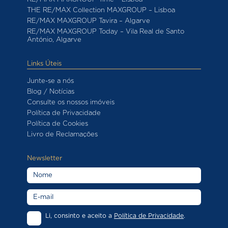
THE RE/MAX Collection MAXGROUP – Lisboa
RE/MAX MAXGROUP Tavira – Algarve
RE/MAX MAXGROUP Today – Vila Real de Santo
António, Algarve
Links Úteis
Junte-se a nós
Blog / Notícias
Consulte os nossos imóveis
Política de Privacidade
Política de Cookies
Livro de Reclamações
Newsletter
Li, consinto e aceito a
Política de Privacidade
.