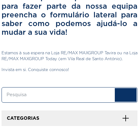
para fazer parte da nossa equipa
preencha o formulário lateral para
saber como podemos ajudá-lo a
mudar a sua vida!
Estamos à sua espera na Loja RE/MAX MAXGROUP Tavira ou na Loja
RE/MAX MAXGROUP
Today
(em Vila Real de Santo António).
Invista em si. Conquiste connosco!
CATEGORIAS