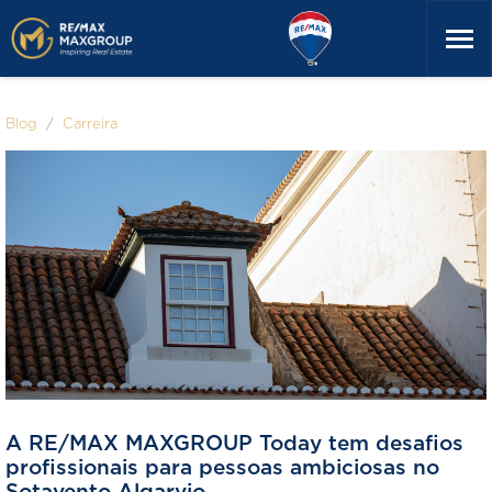
Blog
Carreira
A RE/MAX MAXGROUP Today tem desafios
profissionais para pessoas ambiciosas no