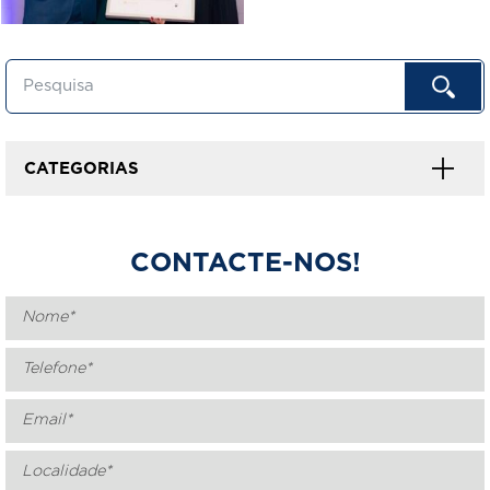
CATEGORIAS
CONTACTE-NOS!