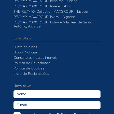
RE/MAX MAXGROUP Telheiras – Lisboa
RE/MAX MAXGROUP Time – Lisboa
THE RE/MAX Collection MAXGROUP – Lisboa
RE/MAX MAXGROUP Tavira – Algarve
RE/MAX MAXGROUP Today – Vila Real de Santo
António, Algarve
Links Úteis
Junte-se a nós
Blog / Notícias
Consulte os nossos imóveis
Política de Privacidade
Política de Cookies
Livro de Reclamações
Newsletter