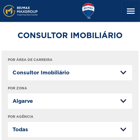
CONSULTOR IMOBILIÁRIO
POR ÁREA DE CARREIRA
POR ZONA
POR AGÊNCIA