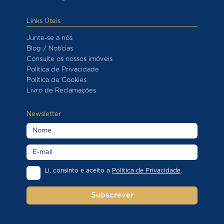
Links Úteis
Junte-se a nós
Blog / Notícias
Consulte os nossos imóveis
Política de Privacidade
Política de Cookies
Livro de Reclamações
Newsletter
Li, consinto e aceito a
Política de Privacidade
.
Subscrever