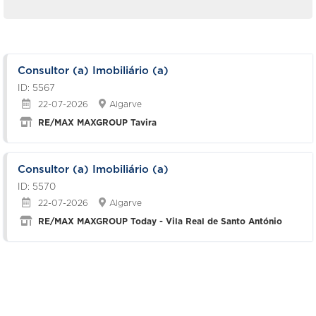
Consultor (a) Imobiliário (a)
ID: 5567
22-07-2026
Algarve
RE/MAX MAXGROUP Tavira
Consultor (a) Imobiliário (a)
ID: 5570
22-07-2026
Algarve
RE/MAX MAXGROUP Today - Vila Real de Santo António