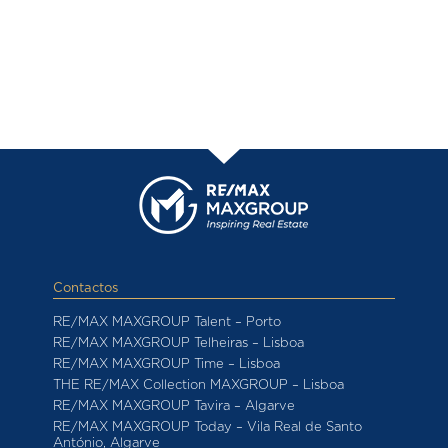
Contactos
RE/MAX MAXGROUP Talent – Porto
RE/MAX MAXGROUP Telheiras – Lisboa
RE/MAX MAXGROUP Time – Lisboa
THE RE/MAX Collection MAXGROUP – Lisboa
RE/MAX MAXGROUP Tavira – Algarve
RE/MAX MAXGROUP Today – Vila Real de Santo
António, Algarve