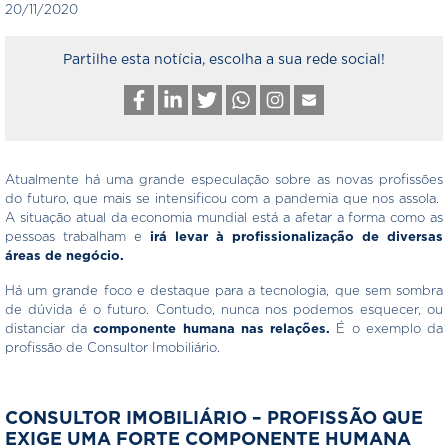
20/11/2020
Partilhe esta notícia, escolha a sua rede social!
Atualmente há uma grande especulação sobre as novas profissões
do futuro, que mais se intensificou com a pandemia que nos assola.
A situação atual da economia mundial está a afetar a forma como as
pessoas trabalham e
irá levar à profissionalização de diversas
áreas de negócio.
Há um grande foco e destaque para a tecnologia, que sem sombra
de dúvida é o futuro. Contudo, nunca nos podemos esquecer, ou
distanciar da
componente humana nas relações.
É o exemplo da
profissão de Consultor Imobiliário.
CONSULTOR IMOBILIÁRIO – PROFISSÃO QUE
EXIGE UMA FORTE COMPONENTE HUMANA