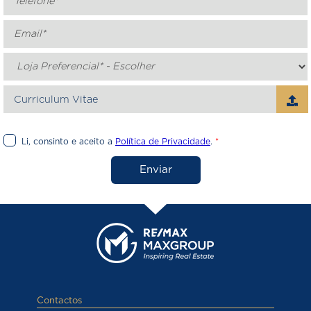
Curriculum Vitae
Li, consinto e aceito a
Política de Privacidade
.
*
Enviar
Contactos