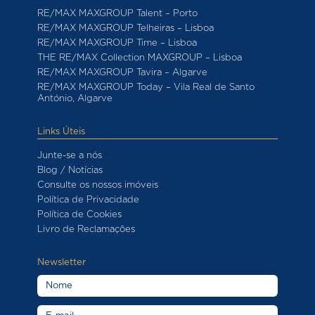
RE/MAX MAXGROUP Talent – Porto
RE/MAX MAXGROUP Telheiras – Lisboa
RE/MAX MAXGROUP Time – Lisboa
THE RE/MAX Collection MAXGROUP – Lisboa
RE/MAX MAXGROUP Tavira – Algarve
RE/MAX MAXGROUP Today – Vila Real de Santo
António, Algarve
Links Úteis
Junte-se a nós
Blog / Notícias
Consulte os nossos imóveis
Política de Privacidade
Política de Cookies
Livro de Reclamações
Newsletter