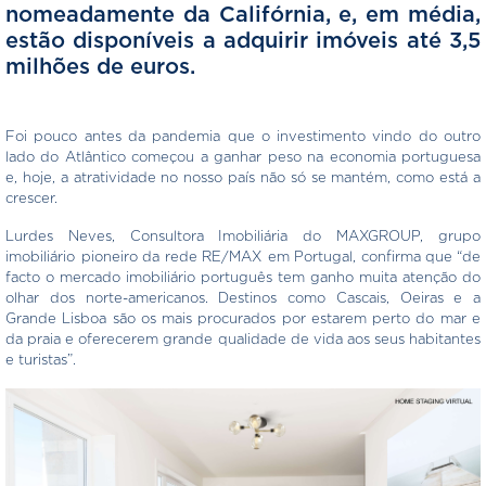
nomeadamente da Califórnia, e, em média,
estão disponíveis a adquirir imóveis até 3,5
milhões de euros.
Foi pouco antes da pandemia que o investimento vindo do outro
lado do Atlântico começou a ganhar peso na economia portuguesa
e, hoje, a atratividade no nosso país não só se mantém, como está a
crescer.
Lurdes Neves, Consultora Imobiliária do MAXGROUP, grupo
imobiliário pioneiro da rede RE/MAX em Portugal, confirma que “de
facto o mercado imobiliário português tem ganho muita atenção do
olhar dos norte-americanos. Destinos como Cascais, Oeiras e a
Grande Lisboa são os mais procurados por estarem perto do mar e
da praia e oferecerem grande qualidade de vida aos seus habitantes
e turistas”.