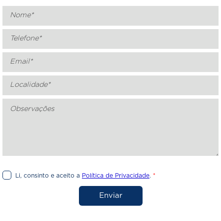
Li, consinto e aceito a
Política de Privacidade
.
*
Enviar