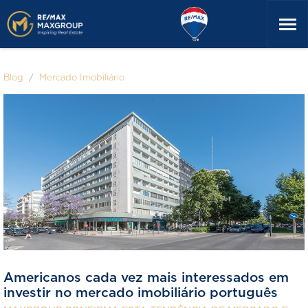
Blog
Mercado Imobiliário
Americanos cada vez mais interessados em
investir no mercado imobiliário português