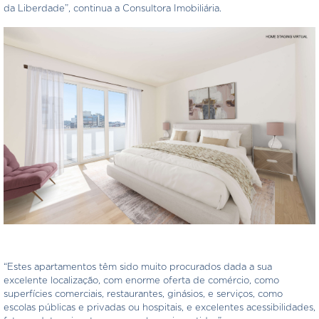
da Liberdade”, continua a Consultora Imobiliária.
“Estes apartamentos têm sido muito procurados dada a sua
excelente localização, com enorme oferta de comércio, como
superfícies comerciais, restaurantes, ginásios, e serviços, como
escolas públicas e privadas ou hospitais, e excelentes acessibilidades,