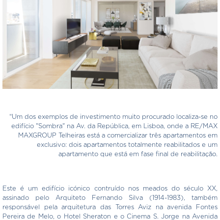
“Um dos exemplos de investimento muito procurado localiza-se no
edifício "Sombra" na Av. da República, em Lisboa, onde a RE/MAX
MAXGROUP Telheiras está a comercializar três apartamentos em
exclusivo: dois apartamentos totalmente reabilitados e um
apartamento que está em fase final de reabilitação.
Este é um edifício icónico contruído nos meados do século XX,
assinado pelo Arquiteto Fernando Silva (1914-1983), também
responsável pela arquitetura das Torres Aviz na avenida Fontes
Pereira de Melo, o Hotel Sheraton e o Cinema S. Jorge na Avenida