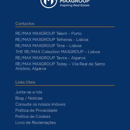
Contactos
RE/MAX MAXGROUP Talent – Porto
RE/MAX MAXGROUP Telheiras – Lisboa
RE/MAX MAXGROUP Time – Lisboa
THE RE/MAX Collection MAXGROUP – Lisboa
RE/MAX MAXGROUP Tavira – Algarve
RE/MAX MAXGROUP Today – Vila Real de Santo
António, Algarve
Links Úteis
Junte-se a nós
Blog / Notícias
Consulte os nossos imóveis
Política de Privacidade
Política de Cookies
Livro de Reclamações