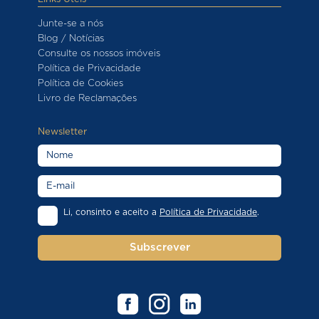
Junte-se a nós
Blog / Notícias
Consulte os nossos imóveis
Política de Privacidade
Política de Cookies
Livro de Reclamações
Newsletter
Li, consinto e aceito a
Política de Privacidade
.
Subscrever