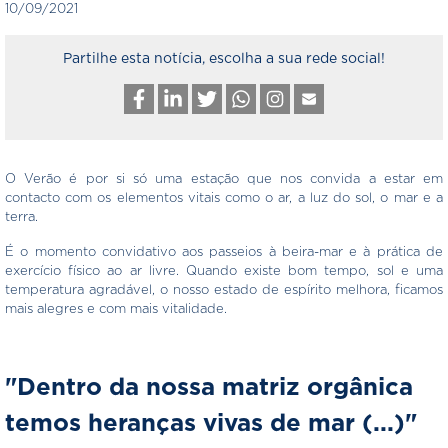
10/09/2021
Partilhe esta notícia, escolha a sua rede social!
O Verão é por si só uma estação que nos convida a estar em
contacto com os elementos vitais como o ar, a luz do sol, o mar e a
terra.
É o momento convidativo aos passeios à beira-mar e à prática de
exercício físico ao ar livre. Quando existe bom tempo, sol e uma
temperatura agradável, o nosso estado de espírito melhora, ficamos
mais alegres e com mais vitalidade.
"Dentro da nossa matriz orgânica
temos heranças vivas de mar (...)"