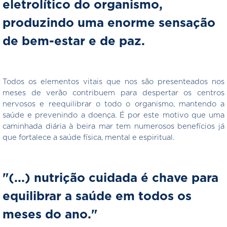
eletrolítico do organismo,
produzindo uma enorme sensação
de bem-estar e de paz.
Todos os elementos vitais que nos são presenteados nos
meses de verão contribuem para despertar os centros
nervosos e reequilibrar o todo o organismo, mantendo a
saúde e prevenindo a doença. É por este motivo que uma
caminhada diária à beira mar tem numerosos benefícios já
que fortalece a saúde física, mental e espiritual.
"(...) nutrição cuidada é chave para
equilibrar a saúde em todos os
meses do ano."