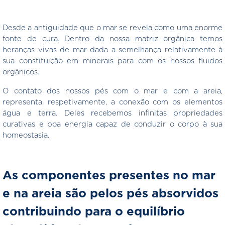
Desde a antiguidade que o mar se revela como uma enorme
fonte de cura. Dentro da nossa matriz orgânica temos
heranças vivas de mar dada a semelhança relativamente à
sua constituição em minerais para com os nossos fluidos
orgânicos.
O contato dos nossos pés com o mar e com a areia,
representa, respetivamente, a conexão com os elementos
água e terra. Deles recebemos infinitas propriedades
curativas e boa energia capaz de conduzir o corpo à sua
homeostasia.
As componentes presentes no mar
e na areia são pelos pés absorvidos
contribuindo para o equilíbrio