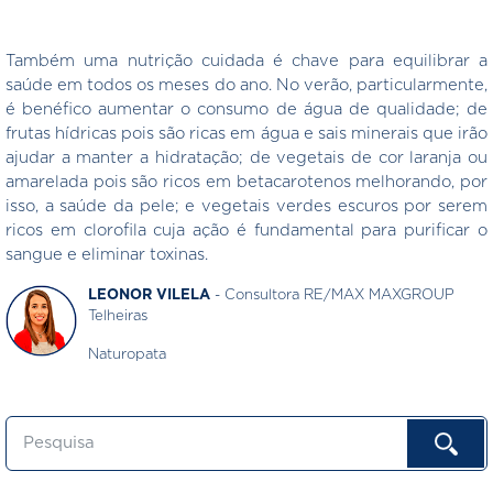
Também uma nutrição cuidada é chave para equilibrar a
saúde em todos os meses do ano. No verão, particularmente,
é benéfico aumentar o consumo de água de qualidade; de
frutas hídricas pois são ricas em água e sais minerais que irão
ajudar a manter a hidratação; de vegetais de cor laranja ou
amarelada pois são ricos em betacarotenos melhorando, por
isso, a saúde da pele; e vegetais verdes escuros por serem
ricos em clorofila cuja ação é fundamental para purificar o
sangue e eliminar toxinas.
LEONOR VILELA
- Consultora RE/MAX MAXGROUP
Telheiras
Naturopata