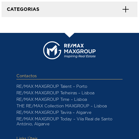
CATEGORIAS
Contactos
RE/MAX MAXGROUP Talent – Porto
RE/MAX MAXGROUP Telheiras – Lisboa
RE/MAX MAXGROUP Time – Lisboa
THE RE/MAX Collection MAXGROUP – Lisboa
RE/MAX MAXGROUP Tavira – Algarve
RE/MAX MAXGROUP Today – Vila Real de Santo
António, Algarve
Links Úteis