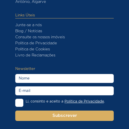
António, Algarve
Links Úteis
Junte-se a nós
Blog / Notícias
Consulte os nossos imóveis
Política de Privacidade
Política de Cookies
Livro de Reclamações
Newsletter
Li, consinto e aceito a
Política de Privacidade
.
Subscrever