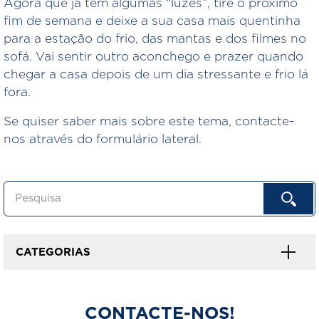
Agora que já tem algumas “luzes”, tire o próximo
fim de semana e deixe a sua casa mais quentinha
para a estação do frio, das mantas e dos filmes no
sofá. Vai sentir outro aconchego e prazer quando
chegar a casa depois de um dia stressante e frio lá
fora.
Se quiser saber mais sobre este tema, contacte-
nos através do formulário lateral.
CATEGORIAS
CONTACTE-NOS!