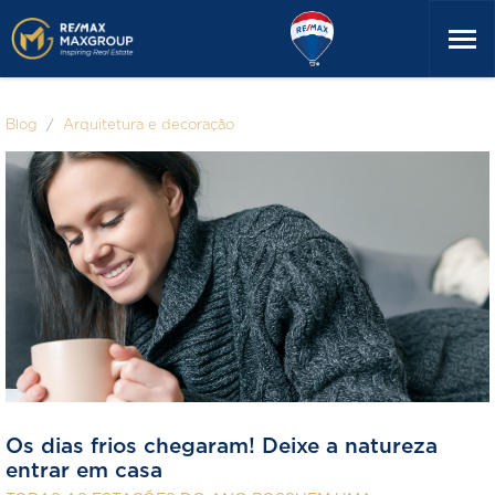
Blog
Arquitetura e decoração
Os dias frios chegaram! Deixe a natureza
entrar em casa