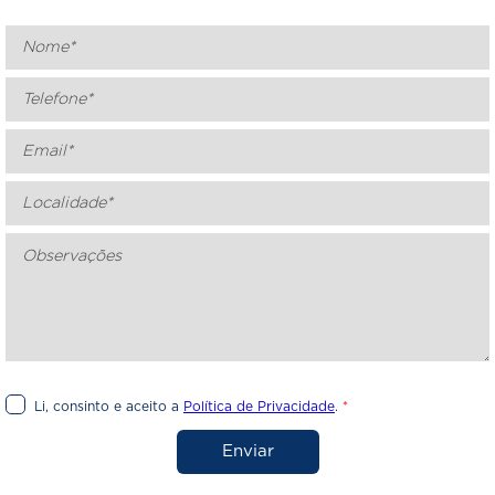
Li, consinto e aceito a
Política de Privacidade
.
*
Enviar