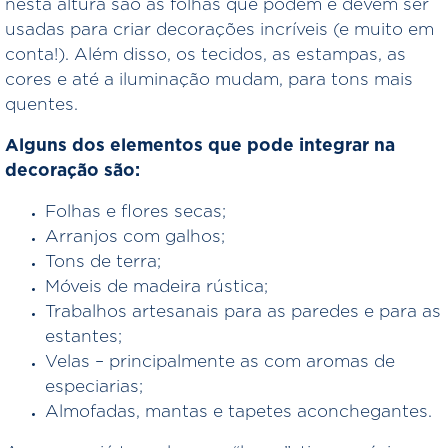
nesta altura são as folhas que podem e devem ser
usadas para criar decorações incríveis (e muito em
conta!). Além disso, os tecidos, as estampas, as
cores e até a iluminação mudam, para tons mais
quentes.
Alguns dos elementos que pode integrar na
decoração são:
Folhas e flores secas;
Arranjos com galhos;
Tons de terra;
Móveis de madeira rústica;
Trabalhos artesanais para as paredes e para as
estantes;
Velas – principalmente as com aromas de
especiarias;
Almofadas, mantas e tapetes aconchegantes.