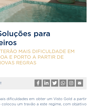
Soluções para
eiros
TERÃO MAIS DIFICULDADE EM
OA E PORTO A PARTIR DE
 NOVAS REGRAS
!
ais dificuldades em obter um Visto Gold a partir
 colocou um travão a este regime, com objetivo