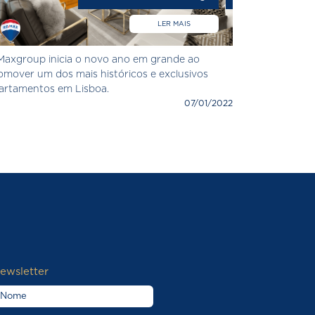
LER MAIS
Maxgroup inicia o novo ano em grande ao
omover um dos mais históricos e exclusivos
artamentos em Lisboa.
07/01/2022
ewsletter