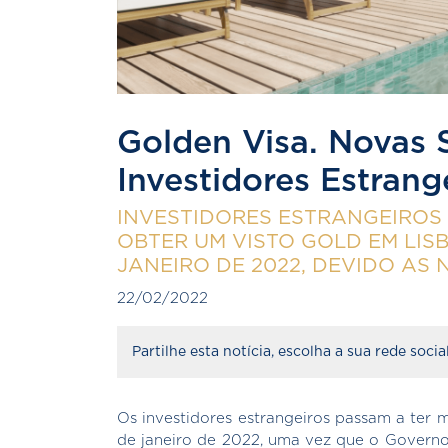
Golden Visa. Novas 
Investidores Estrang
INVESTIDORES ESTRANGEIROS 
OBTER UM VISTO GOLD EM LISB
JANEIRO DE 2022, DEVIDO AS
22/02/2022
Partilhe esta notícia, escolha a sua rede social
Os investidores estrangeiros passam a ter m
de janeiro de 2022, uma vez que o Governo